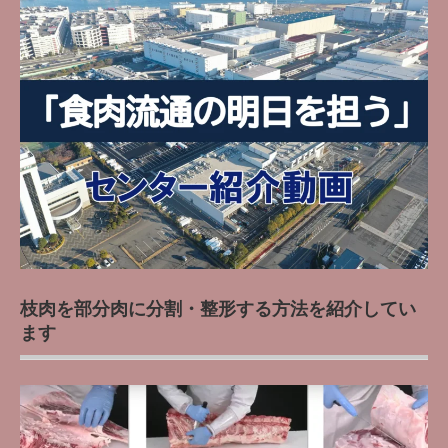
枝肉を部分肉に分割・整形する方法を紹介してい
ます