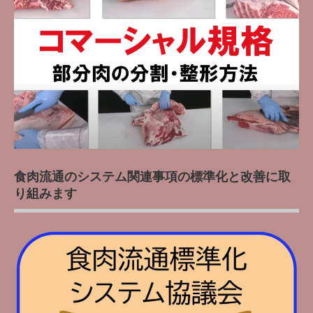
食肉流通のシステム関連事項の標準化と改善に取
り組みます