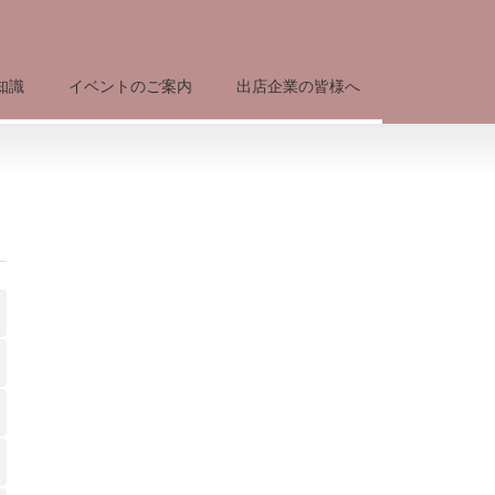
知識
イベントのご案内
出店企業の皆様へ