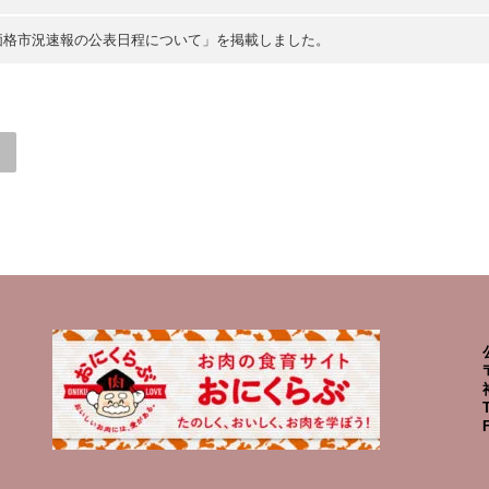
分肉価格市況速報の公表日程について」を掲載しました。