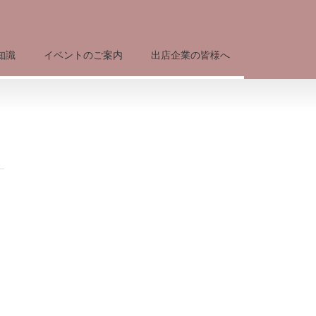
知識
イベントのご案内
出店企業の皆様へ